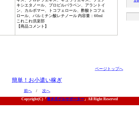
攻撃
キシエタノール、プロピルパラベン、アラントイ
ン、カルボマー、トコフェロール、酢酸トコフェ
ロール、パルミチン酸レチノール 内容量：60ml
これこれ倶楽部
【商品コメント】
ページトップへ
簡単！お小遣い稼ぎ
前へ
/
次へ
Copyright(C)「
巻き爪ゲルサポーター
」All Right Reserved